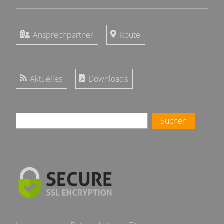
Ansprechpartner
Route
Aktuelles
Downloads
Suchen