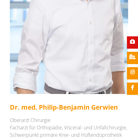
Dr. med. Philip-Benjamin Gerwien
Oberarzt Chirurgie
Facharzt für Orthopädie, Visceral- und Unfallchirurgie,
Schwerpunkt primäre Knie- und Hüftendoprothetik