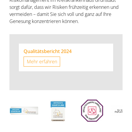
Risikomanagement im Kreiskrankenhaus Grünstadt
sorgt dafür, dass wir Risiken frühzeitig erkennen und
vermeiden – damit Sie sich voll und ganz auf Ihre
Genesung konzentrieren können.
Qualitätsbericht 2024
Mehr erfahren