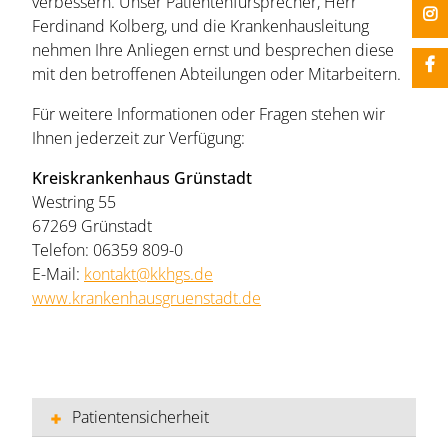
verbessern. Unser Patientenfürsprecher, Herr
Ferdinand Kolberg, und die Krankenhausleitung
nehmen Ihre Anliegen ernst und besprechen diese
mit den betroffenen Abteilungen oder Mitarbeitern.
Für weitere Informationen oder Fragen stehen wir
Ihnen jederzeit zur Verfügung:
Kreiskrankenhaus Grünstadt
Westring 55
67269 Grünstadt
Telefon: 06359 809-0
E-Mail:
kontakt@kkhgs.de
www.krankenhausgruenstadt.de
Patientensicherheit