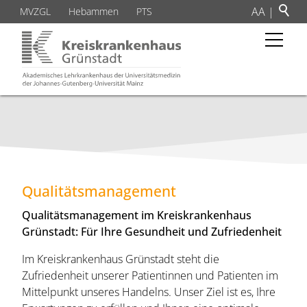
A
A
|
MVZGL
Hebammen
PTS
Qualitätsmanagement
Qualitätsmanagement im Kreiskrankenhaus
Grünstadt: Für Ihre Gesundheit und Zufriedenheit
Im Kreiskrankenhaus Grünstadt steht die
Zufriedenheit unserer Patientinnen und Patienten im
Mittelpunkt unseres Handelns. Unser Ziel ist es, Ihre