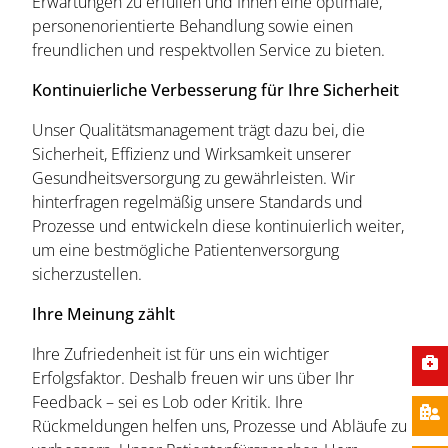
Erwartungen zu erfüllen und Ihnen eine optimale,
personenorientierte Behandlung sowie einen
freundlichen und respektvollen Service zu bieten.
Kontinuierliche Verbesserung für Ihre Sicherheit
Unser Qualitätsmanagement trägt dazu bei, die
Sicherheit, Effizienz und Wirksamkeit unserer
Gesundheitsversorgung zu gewährleisten. Wir
hinterfragen regelmäßig unsere Standards und
Prozesse und entwickeln diese kontinuierlich weiter,
um eine bestmögliche Patientenversorgung
sicherzustellen.
Ihre Meinung zählt
Ihre Zufriedenheit ist für uns ein wichtiger
Erfolgsfaktor. Deshalb freuen wir uns über Ihr
Feedback – sei es Lob oder Kritik. Ihre
Rückmeldungen helfen uns, Prozesse und Abläufe zu