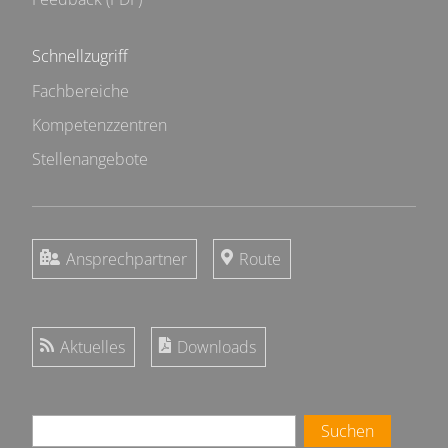
Schnellzugriff
Fachbereiche
Kompetenzzentren
Stellenangebote
Ansprechpartner
Route
Aktuelles
Downloads
Suchen