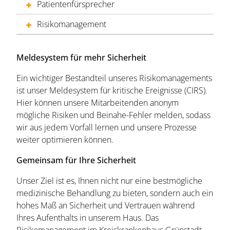
Patientenfürsprecher
Risikomanagement
Meldesystem für mehr Sicherheit
Ein wichtiger Bestandteil unseres Risikomanagements
ist unser Meldesystem für kritische Ereignisse (CIRS).
Hier können unsere Mitarbeitenden anonym
mögliche Risiken und Beinahe-Fehler melden, sodass
wir aus jedem Vorfall lernen und unsere Prozesse
weiter optimieren können.
Gemeinsam für Ihre Sicherheit
Unser Ziel ist es, Ihnen nicht nur eine bestmögliche
medizinische Behandlung zu bieten, sondern auch ein
hohes Maß an Sicherheit und Vertrauen während
Ihres Aufenthalts in unserem Haus. Das