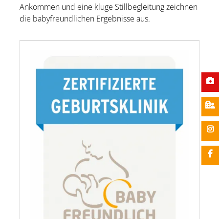
Ankommen und eine kluge Stillbegleitung zeichnen
die babyfreundlichen Ergebnisse aus.