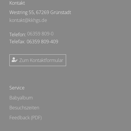
Kontakt
Westring 55, 67269 Grünstadt
kontakt@kkhgs.de
06359 809-0
Telefon:
Telefax: 06359 809-409
Zum Kontaktformular
Service
Babyalbum
Besuchszeiten
Feedback (PDF)