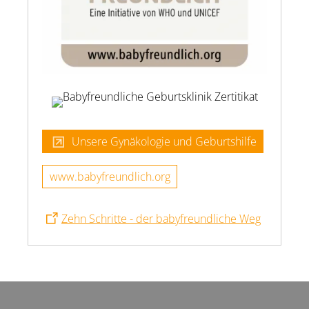
Unsere Gynäkologie und Geburtshilfe
www.babyfreundlich.org
Zehn Schritte - der babyfreundliche Weg