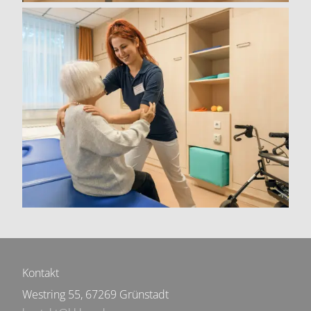
Kontakt
Westring 55, 67269 Grünstadt