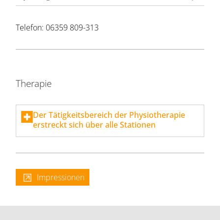
Telefon: 06359 809-313
Therapie
Der Tätigkeitsbereich der Physiotherapie
erstreckt sich über alle Stationen
Impressionen