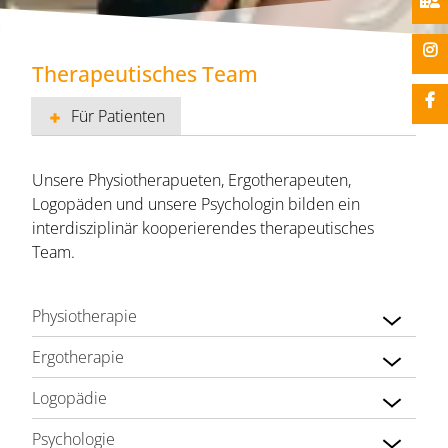
Therapeutisches Team
Für Patienten
Unsere Physiotherapueten, Ergotherapeuten,
Logopäden und unsere Psychologin bilden ein
interdisziplinär kooperierendes therapeutisches
Team.
Physiotherapie
Ergotherapie
Logopädie
Psychologie