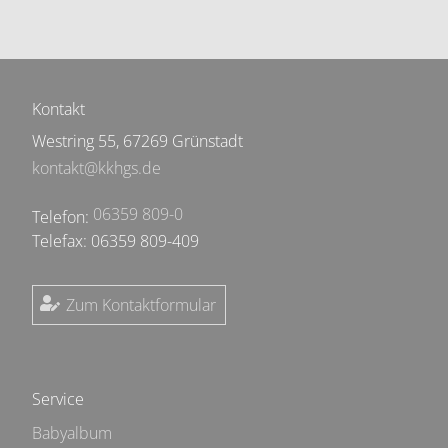
Kontakt
Westring 55, 67269 Grünstadt
kontakt@kkhgs.de
06359 809-0
Telefon:
Telefax: 06359 809-409
Zum Kontaktformular
Service
Babyalbum