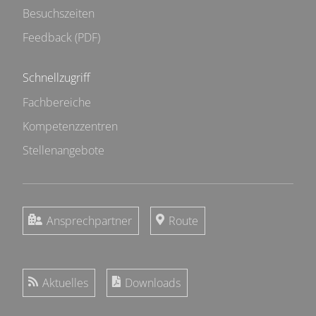
Besuchszeiten
Feedback (PDF)
Schnellzugriff
Fachbereiche
Kompetenzzentren
Stellenangebote
Ansprechpartner
Route
Aktuelles
Downloads