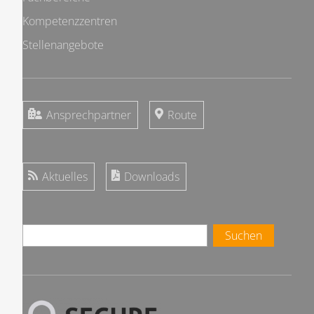
Kompetenzzentren
Stellenangebote
Ansprechpartner
Route
Aktuelles
Downloads
Suchen