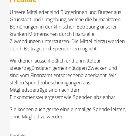
Unsere Mitglieder sind Bürgerinnen und Bürger aus
Grünstadt und Umgebung, welche die humanitären
Bemühungen in der klinischen Betreuung unserer
kranken Mitmenschen durch finanzielle
Zuwendungen unterstützen. Die Mittel hierzu werden
durch Beiträge und Spenden ermöglicht.
Wir dienen ausschließlich und unmittelbar
steuerbegünstigten gemeinnützigen Zwecken und
sind vom Finanzamt entsprechend anerkannt. Wir
stellen Spendenbescheinigungen aus.
Mitgliedsbeiträge sind nach dem
Einkommensteuergesetz wie Spenden abziehbar.
Sie können auch gerne eine einmalige Spende leisten,
ohne Mitglied zu werden.